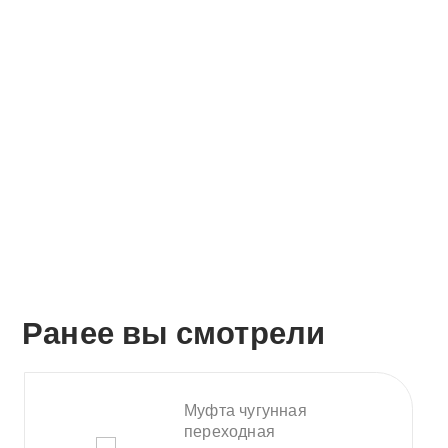
О компании
Оплата и доставка
Помощь
+7 (495) 255-02-82
Заказать звонок