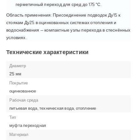
герметичный переход для сред до 175 °С.
Область применения: Присоединение подводок Ду15 к
стоякам Ду25 в оцинкованных системах отопления и
водоснабжения — компактные узлы перехода в стеснённых
условиях.
Технические характеристики
Диаметр
25 мм
Покрытие
оцинкованное
Рабочая среда
питьевая вода, техническая вода, отопление
Тип
муфта переходная
Материал