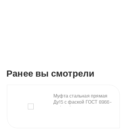
О компании
Оплата и доставка
Помощь
+7 (495) 255-02-82
Заказать звонок
info@abbro.ru