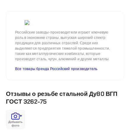
Российские заводы-производители играют ключевую
роль в экономике страны, выпуская широкий спектр
продукции для различных отраслей. Среди них
выделяются предприятия тяжелой промышленности,
такие как металлургические комбинаты, которые
производят сталь, чугун, алюминий и другие металлы.
Все товары бренда Российский производитель
Отзывы о резьбе стальной Ду80 ВГП
ГОСТ 3262-75
+
Добавить
фото