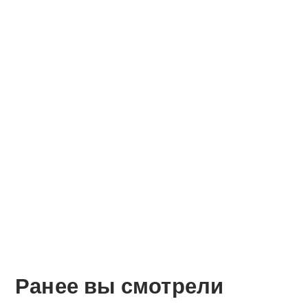
Ранее вы смотрели
О компании
Оплата и доставка
Помощь