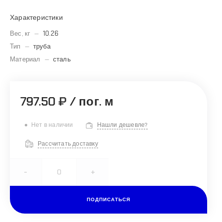
Характеристики
Вес, кг
—
10.26
Тип
—
труба
Материал
—
сталь
797.50 ₽
/
пог. м
Нет в наличии
Нашли дешевле?
Рассчитать доставку
-
+
ПОДПИСАТЬСЯ