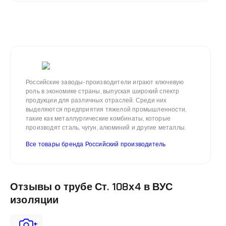
документацией.
Российские заводы-производители играют ключевую
роль в экономике страны, выпуская широкий спектр
продукции для различных отраслей. Среди них
выделяются предприятия тяжелой промышленности,
такие как металлургические комбинаты, которые
производят сталь, чугун, алюминий и другие металлы.
Все товары бренда Российский производитель
Отзывы о трубе Ст. 108х4 в ВУС
изоляции
+