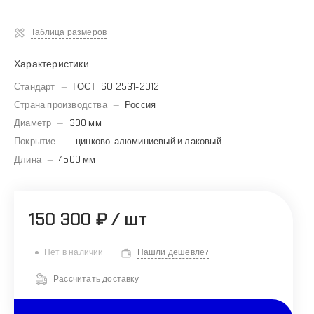
Таблица размеров
Характеристики
Стандарт
—
ГОСТ ISO 2531-2012
Страна производства
—
Россия
Диаметр
—
300 мм
Покрытие
—
цинково-алюминиевый и лаковый
Длина
—
4500 мм
150 300 ₽
/
шт
Нет в наличии
Нашли дешевле?
Рассчитать доставку