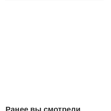
Ранее вы смотрели
О компании
Оплата и доставка
Помощь