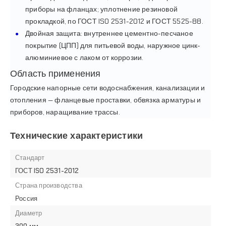
приборы на фланцах; уплотнение резиновой
прокладкой, по ГОСТ ISO 2531-2012 и ГОСТ 5525-88.
Двойная защита: внутреннее цементно-песчаное
покрытие (ЦПП) для питьевой воды, наружное цинк-
алюминиевое с лаком от коррозии.
Область применения
Городские напорные сети водоснабжения, канализации и
отопления — фланцевые проставки, обвязка арматуры и
приборов, наращивание трассы.
Технические характеристики
Стандарт
ГОСТ ISO 2531-2012
Страна производства
Россия
Диаметр