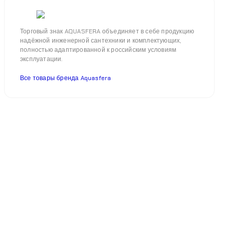
Торговый знак AQUASFERA объединяет в себе продукцию
надёжной инженерной сантехники и комплектующих,
полностью адаптированной к российским условиям
эксплуатации.
Все товары бренда Aquasfera