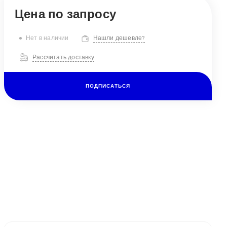
Нет в наличии
Нашли дешевле?
Рассчитать доставку
ПОДПИСАТЬСЯ